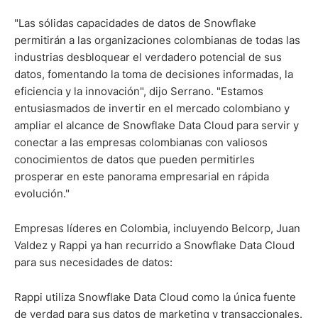
"Las sólidas capacidades de datos de Snowflake
permitirán a las organizaciones colombianas de todas las
industrias desbloquear el verdadero potencial de sus
datos, fomentando la toma de decisiones informadas, la
eficiencia y la innovación", dijo Serrano. "Estamos
entusiasmados de invertir en el mercado colombiano y
ampliar el alcance de Snowflake Data Cloud para servir y
conectar a las empresas colombianas con valiosos
conocimientos de datos que pueden permitirles
prosperar en este panorama empresarial en rápida
evolución."
Empresas líderes en Colombia, incluyendo Belcorp, Juan
Valdez y Rappi ya han recurrido a Snowflake Data Cloud
para sus necesidades de datos:
Rappi utiliza Snowflake Data Cloud como la única fuente
de verdad para sus datos de marketing y transaccionales.