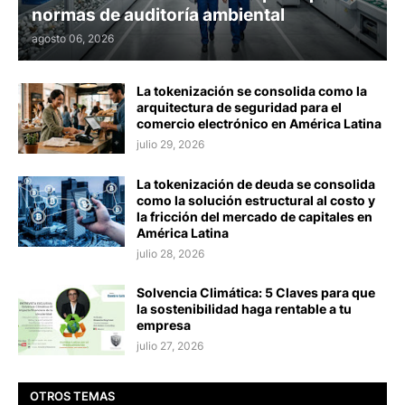
normas de auditoría ambiental
agosto 06, 2026
La tokenización se consolida como la
arquitectura de seguridad para el
comercio electrónico en América Latina
julio 29, 2026
La tokenización de deuda se consolida
como la solución estructural al costo y
la fricción del mercado de capitales en
América Latina
julio 28, 2026
Solvencia Climática: 5 Claves para que
la sostenibilidad haga rentable a tu
empresa
julio 27, 2026
OTROS TEMAS