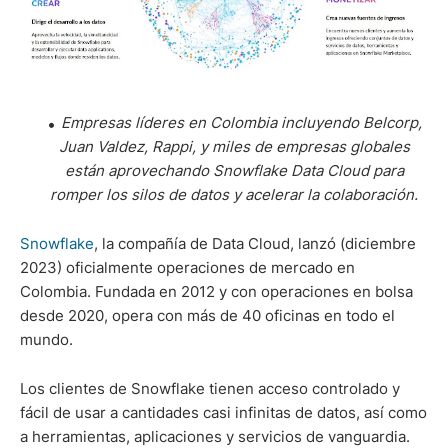
Empresas líderes en Colombia incluyendo Belcorp,
Juan Valdez, Rappi, y miles de empresas globales
están aprovechando Snowflake Data Cloud para
romper los silos de datos y acelerar la colaboración.
Snowflake
, la compañía de Data Cloud, lanzó (diciembre
2023) oficialmente operaciones de mercado en
Colombia. Fundada en 2012 y con operaciones en bolsa
desde 2020, opera con más de 40 oficinas en todo el
mundo.
Los clientes de Snowflake tienen acceso controlado y
fácil de usar a cantidades casi infinitas de datos, así como
a herramientas, aplicaciones y servicios de vanguardia.