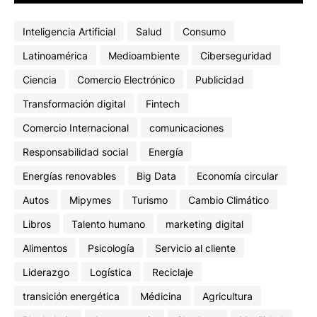
Inteligencia Artificial
Salud
Consumo
Latinoamérica
Medioambiente
Ciberseguridad
Ciencia
Comercio Electrónico
Publicidad
Transformación digital
Fintech
Comercio Internacional
comunicaciones
Responsabilidad social
Energía
Energías renovables
Big Data
Economía circular
Autos
Mipymes
Turismo
Cambio Climático
Libros
Talento humano
marketing digital
Alimentos
Psicología
Servicio al cliente
Liderazgo
Logística
Reciclaje
transición energética
Médicina
Agricultura