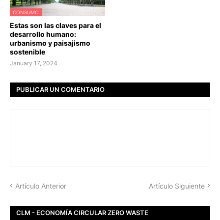
CONSUMO
Estas son las claves para el
desarrollo humano:
urbanismo y paisajismo
sostenible
January 17, 2024
PUBLICAR UN COMENTARIO
Artículo Anterior
Artículo Siguiente
CLM - ECONOMÍA CIRCULAR ZERO WASTE