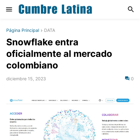
Página Principal
DATA
Snowflake entra
oficialmente al mercado
colombiano
diciembre 15, 2023
0