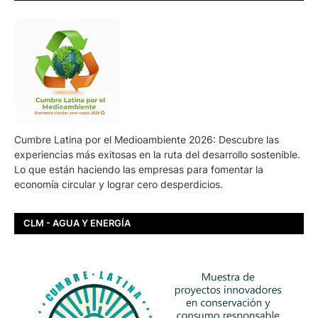
Cumbre Latina por el Medioambiente 2026: Descubre las
experiencias más exitosas en la ruta del desarrollo sostenible.
Lo que están haciendo las empresas para fomentar la
economía circular y lograr cero desperdicios.
CLM - AGUA Y ENERGÍA