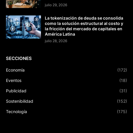
julio 29, 2026
La tokenización de deuda se consolida
como la solución estructural al costo y
la fricción del mercado de capitales en
América Latina
julio 28, 2026
SECCIONES
Economía
(172)
Eventos
(18)
Publicidad
(31)
Sostenibilidad
(152)
Tecnología
(175)