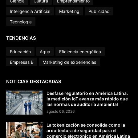
Ciencia
Cultura
Emprendimiento
Inteligencia Artificial
Marketing
Publicidad
Tecnología
TENDENCIAS
Educación
Agua
Eficiencia energética
Empresas B
Marketing de experiencias
NOTICIAS DESTACADAS
Desfase regulatorio en América Latina:
la medición IoT avanza más rápido que
las normas de auditoría ambiental
agosto 06, 2026
La tokenización se consolida como la
arquitectura de seguridad para el
comercio electrónico en América Latina