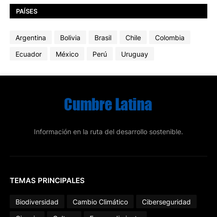
PAÍSES
Argentina
Bolivia
Brasil
Chile
Colombia
Ecuador
México
Perú
Uruguay
Información en la ruta del desarrollo sostenible.
TEMAS PRINCIPALES
Biodiversidad
Cambio Climático
Ciberseguridad