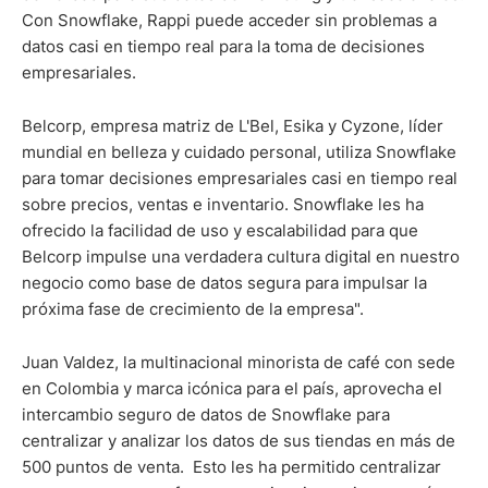
Con Snowflake, Rappi puede acceder sin problemas a
datos casi en tiempo real para la toma de decisiones
empresariales.
Belcorp, empresa matriz de L'Bel, Esika y Cyzone, líder
mundial en belleza y cuidado personal, utiliza Snowflake
para tomar decisiones empresariales casi en tiempo real
sobre precios, ventas e inventario. Snowflake les ha
ofrecido la facilidad de uso y escalabilidad para que
Belcorp impulse una verdadera cultura digital en nuestro
negocio como base de datos segura para impulsar la
próxima fase de crecimiento de la empresa".
Juan Valdez, la multinacional minorista de café con sede
en Colombia y marca icónica para el país, aprovecha el
intercambio seguro de datos de Snowflake para
centralizar y analizar los datos de sus tiendas en más de
500 puntos de venta. Esto les ha permitido centralizar