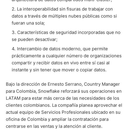
La interoperabilidad sin fisuras de trabajar con
datos a través de múltiples nubes públicas como si
fueran una sola;
Características de seguridad incorporadas que no
se pueden desactivar;
Intercambio de datos moderno, que permite
prácticamente a cualquier número de organizaciones
compartir y recibir datos en vivo entre sí casi al
instante y sin tener que mover o copiar datos.
Bajo la dirección de Ernesto Serrano, Country Manager
para Colombia, Snowflake reforzará sus operaciones en
LATAM para estar más cerca de las necesidades de los
clientes colombianos. La compañía planea aprovechar el
actual equipo de Servicios Profesionales ubicado en su
oficina de Colombia y ampliar la contratación para
centrarse en las ventas y la atención al cliente.