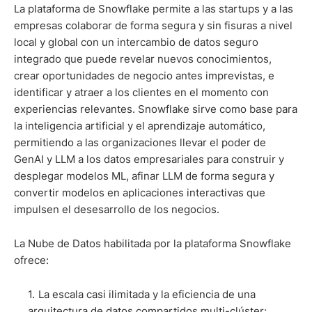
La plataforma de Snowflake permite a las startups y a las
empresas colaborar de forma segura y sin fisuras a nivel
local y global con un intercambio de datos seguro
integrado que puede revelar nuevos conocimientos,
crear oportunidades de negocio antes imprevistas, e
identificar y atraer a los clientes en el momento con
experiencias relevantes. Snowflake sirve como base para
la inteligencia artificial y el aprendizaje automático,
permitiendo a las organizaciones llevar el poder de
GenAI y LLM a los datos empresariales para construir y
desplegar modelos ML, afinar LLM de forma segura y
convertir modelos en aplicaciones interactivas que
impulsen el desesarrollo de los negocios.
La Nube de Datos habilitada por la plataforma Snowflake
ofrece:
La escala casi ilimitada y la eficiencia de una
arquitectura de datos compartidos multi-clúster;