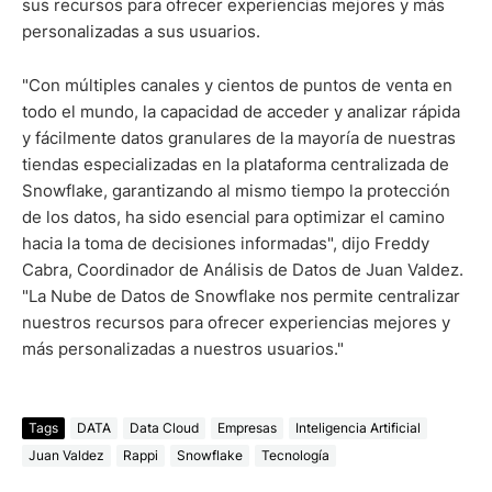
sus recursos para ofrecer experiencias mejores y más
personalizadas a sus usuarios.
"Con múltiples canales y cientos de puntos de venta en
todo el mundo, la capacidad de acceder y analizar rápida
y fácilmente datos granulares de la mayoría de nuestras
tiendas especializadas en la plataforma centralizada de
Snowflake, garantizando al mismo tiempo la protección
de los datos, ha sido esencial para optimizar el camino
hacia la toma de decisiones informadas", dijo Freddy
Cabra, Coordinador de Análisis de Datos de Juan Valdez.
"La Nube de Datos de Snowflake nos permite centralizar
nuestros recursos para ofrecer experiencias mejores y
más personalizadas a nuestros usuarios."
Tags
DATA
Data Cloud
Empresas
Inteligencia Artificial
Juan Valdez
Rappi
Snowflake
Tecnología