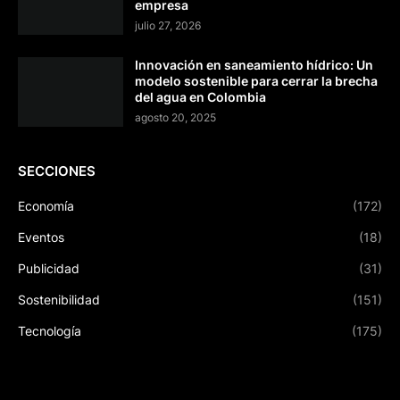
empresa
julio 27, 2026
Innovación en saneamiento hídrico: Un
modelo sostenible para cerrar la brecha
del agua en Colombia
agosto 20, 2025
SECCIONES
Economía
(172)
Eventos
(18)
Publicidad
(31)
Sostenibilidad
(151)
Tecnología
(175)