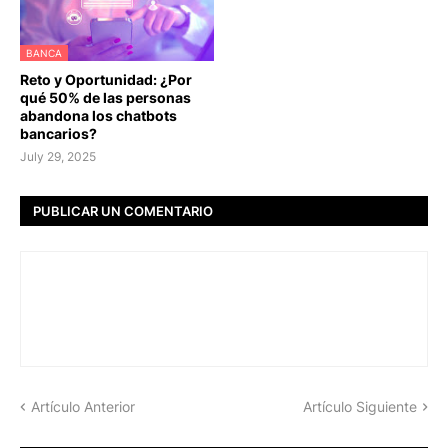
BANCA
Reto y Oportunidad: ¿Por
qué 50% de las personas
abandona los chatbots
bancarios?
July 29, 2025
PUBLICAR UN COMENTARIO
Artículo Anterior
Artículo Siguiente