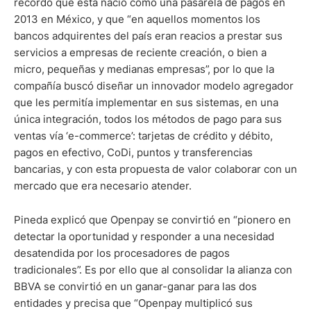
recordó que ésta nació como una pasarela de pagos en
2013 en México, y que “en aquellos momentos los
bancos adquirentes del país eran reacios a prestar sus
servicios a empresas de reciente creación, o bien a
micro, pequeñas y medianas empresas”, por lo que la
compañía buscó diseñar un innovador modelo agregador
que les permitía implementar en sus sistemas, en una
única integración, todos los métodos de pago para sus
ventas vía ‘e-commerce’: tarjetas de crédito y débito,
pagos en efectivo, CoDi, puntos y transferencias
bancarias, y con esta propuesta de valor colaborar con un
mercado que era necesario atender.
Pineda explicó que Openpay se convirtió en “pionero en
detectar la oportunidad y responder a una necesidad
desatendida por los procesadores de pagos
tradicionales”. Es por ello que al consolidar la alianza con
BBVA se convirtió en un ganar-ganar para las dos
entidades y precisa que “Openpay multiplicó sus