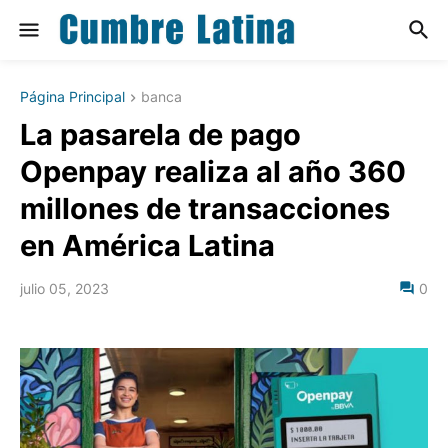
Página Principal
banca
La pasarela de pago
Openpay realiza al año 360
millones de transacciones
en América Latina
julio 05, 2023
0