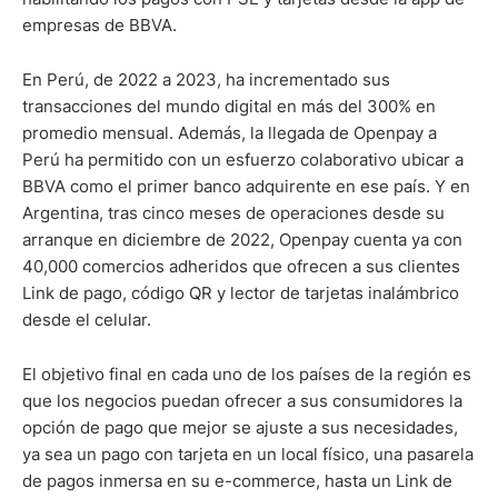
empresas de BBVA.
En Perú, de 2022 a 2023, ha incrementado sus
transacciones del mundo digital en más del 300% en
promedio mensual. Además, la llegada de Openpay a
Perú ha permitido con un esfuerzo colaborativo ubicar a
BBVA como el primer banco adquirente en ese país. Y en
Argentina, tras cinco meses de operaciones desde su
arranque en diciembre de 2022, Openpay cuenta ya con
40,000 comercios adheridos que ofrecen a sus clientes
Link de pago, código QR y lector de tarjetas inalámbrico
desde el celular.
El objetivo final en cada uno de los países de la región es
que los negocios puedan ofrecer a sus consumidores la
opción de pago que mejor se ajuste a sus necesidades,
ya sea un pago con tarjeta en un local físico, una pasarela
de pagos inmersa en su e-commerce, hasta un Link de