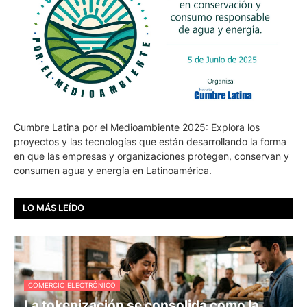
Cumbre Latina por el Medioambiente 2025: Explora los
proyectos y las tecnologías que están desarrollando la forma
en que las empresas y organizaciones protegen, conservan y
consumen agua y energía en Latinoamérica.
LO MÁS LEÍDO
COMERCIO ELECTRÓNICO
La tokenización se consolida como la