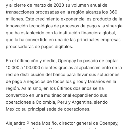
y al cierre de marzo de 2023 su volumen anual de
transacciones procesadas en la región alcanza los 360
millones. Este crecimiento exponencial es producto de la
innovación tecnológica de procesos de pago y la sinergia
que ha establecido con la institución financiera global,
que la ha convertido en una de las principales empresas
procesadoras de pagos digitales.
En el último año y medio, Openpay ha pasado de captar
10.000 a 100.000 clientes gracias al apalancamiento en la
red de distribución del banco para llevar sus soluciones
de pago a negocios de todos los giros y tamaños en la
región. Asimismo, en los últimos dos años se ha
convertido en una multinacional expandiendo sus
operaciones a Colombia, Perú y Argentina, siendo
México su principal sede de operaciones.
Alejandro Pineda Mosiño, director general de Openpay,