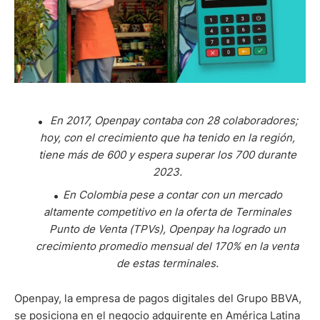
En 2017, Openpay contaba con 28 colaboradores;
hoy, con el crecimiento que ha tenido en la región,
tiene más de 600 y espera superar los 700 durante
2023.
En Colombia pese a contar con un mercado
altamente competitivo en la oferta de Terminales
Punto de Venta (TPVs), Openpay ha logrado un
crecimiento promedio mensual del 170% en la venta
de estas terminales.
Openpay, la empresa de pagos digitales del Grupo BBVA,
se posiciona en el negocio adquirente en América Latina