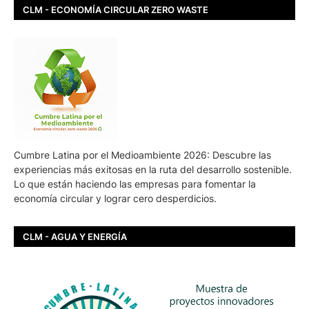
CLM - ECONOMÍA CIRCULAR ZERO WASTE
Cumbre Latina por el Medioambiente 2026: Descubre las
experiencias más exitosas en la ruta del desarrollo sostenible.
Lo que están haciendo las empresas para fomentar la
economía circular y lograr cero desperdicios.
CLM - AGUA Y ENERGÍA