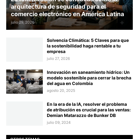
arquitectura de seguridad para el
comercio electrónico en América Latina
julio 29, 2026
Solvencia Climática: 5 Claves para que
la sostenibilidad haga rentable a tu
empresa
julio 27, 2026
Innovación en saneamiento hídrico: Un
modelo sostenible para cerrar la brecha
del agua en Colombia
agosto 20, 2025
En la era de la IA, resolver el problema
de atribución es crucial para las ventas:
Demian Matarazzo de Bunker DB
julio 09, 2024