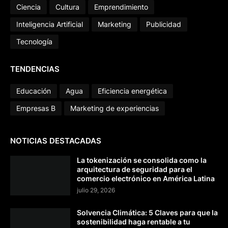
Ciencia
Cultura
Emprendimiento
Inteligencia Artificial
Marketing
Publicidad
Tecnología
TENDENCIAS
Educación
Agua
Eficiencia energética
Empresas B
Marketing de experiencias
NOTICIAS DESTACADAS
La tokenización se consolida como la
arquitectura de seguridad para el
comercio electrónico en América Latina
julio 29, 2026
Solvencia Climática: 5 Claves para que la
sostenibilidad haga rentable a tu