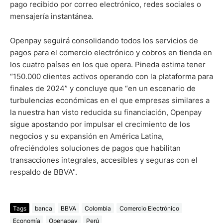
pago recibido por correo electrónico, redes sociales o
mensajería instantánea.
Openpay seguirá consolidando todos los servicios de
pagos para el comercio electrónico y cobros en tienda en
los cuatro países en los que opera. Pineda estima tener
“150.000 clientes activos operando con la plataforma para
finales de 2024” y concluye que “en un escenario de
turbulencias económicas en el que empresas similares a
la nuestra han visto reducida su financiación, Openpay
sigue apostando por impulsar el crecimiento de los
negocios y su expansión en América Latina,
ofreciéndoles soluciones de pagos que habilitan
transacciones integrales, accesibles y seguras con el
respaldo de BBVA".
Tags
banca
BBVA
Colombia
Comercio Electrónico
Economía
Openapay
Perú