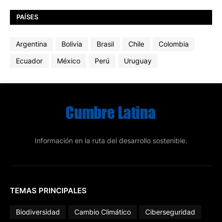
PAÍSES
Argentina
Bolivia
Brasil
Chile
Colombia
Ecuador
México
Perú
Uruguay
Información en la ruta del desarrollo sostenible.
TEMAS PRINCIPALES
Biodiversidad
Cambio Climático
Ciberseguridad