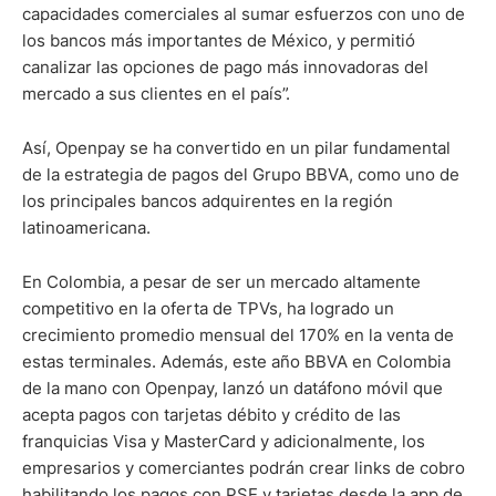
capacidades comerciales al sumar esfuerzos con uno de
los bancos más importantes de México, y permitió
canalizar las opciones de pago más innovadoras del
mercado a sus clientes en el país”.
Así, Openpay se ha convertido en un pilar fundamental
de la estrategia de pagos del Grupo BBVA, como uno de
los principales bancos adquirentes en la región
latinoamericana.
En Colombia, a pesar de ser un mercado altamente
competitivo en la oferta de TPVs, ha logrado un
crecimiento promedio mensual del 170% en la venta de
estas terminales. Además, este año BBVA en Colombia
de la mano con Openpay, lanzó un datáfono móvil que
acepta pagos con tarjetas débito y crédito de las
franquicias Visa y MasterCard y adicionalmente, los
empresarios y comerciantes podrán crear links de cobro
habilitando los pagos con PSE y tarjetas desde la app de