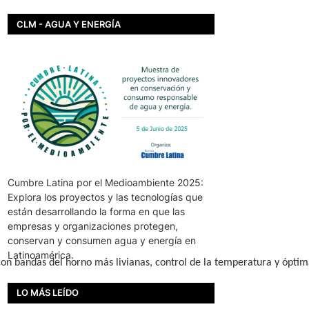
CLM - AGUA Y ENERGÍA
Cumbre Latina por el Medioambiente 2025:
Explora los proyectos y las tecnologías que
están desarrollando la forma en que las
empresas y organizaciones protegen,
conservan y consumen agua y energía en
Latinoamérica.
on bandas del horno más livianas, control de la temperatura y óptima 
LO MÁS LEÍDO