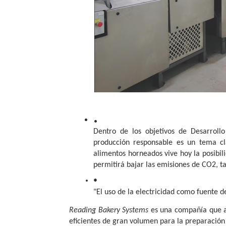
Dentro de los objetivos de Desarrollo
producción responsable es un tema cl
alimentos horneados vive hoy la posibil
permitirá bajar las emisiones de CO2, t
"El uso de la electricidad como fuente d
Reading Bakery Systems
es una compañía que ap
eficientes de gran volumen para la preparación