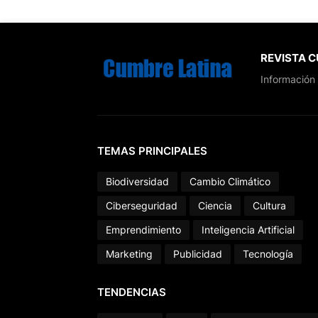
REVISTA 
Información 
TEMAS PRINCIPALES
Biodiversidad
Cambio Climático
Ciberseguridad
Ciencia
Cultura
Emprendimiento
Inteligencia Artificial
Marketing
Publicidad
Tecnología
TENDENCIAS