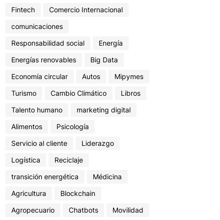
Fintech
Comercio Internacional
comunicaciones
Responsabilidad social
Energía
Energías renovables
Big Data
Economía circular
Autos
Mipymes
Turismo
Cambio Climático
Libros
Talento humano
marketing digital
Alimentos
Psicología
Servicio al cliente
Liderazgo
Logística
Reciclaje
transición energética
Médicina
Agricultura
Blockchain
Agropecuario
Chatbots
Movilidad