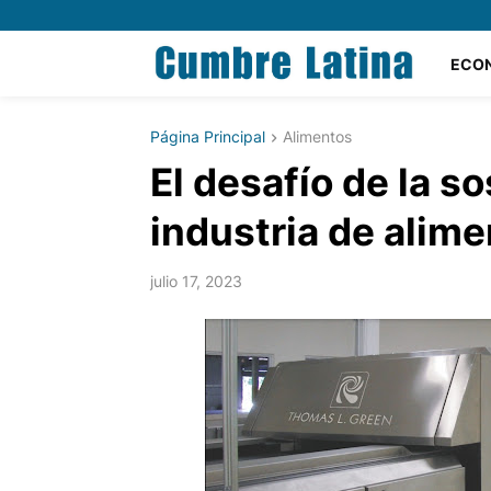
ECO
Página Principal
Alimentos
El desafío de la so
industria de alim
julio 17, 2023