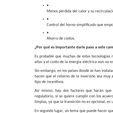
Menos pérdida del calor y su recirculaci
Control del horno simplificado que empo
Ahorro de costos.
¿Por qué es importante darle paso a este ca
Es probable que muchas de estas tecnologías 
altas y el costo de la energía eléctrica aún no
Sin embargo, en los países donde se han instala
hacen que el retorno de la inversión sea muy
tipo de incentivos.
Así mismo, hay dos factores que harán que 
regulatorio, si se quiere cumplir con los acue
limpias, ya que la transición no es opcional, es
En segundo lugar, un tema que puede hacer que