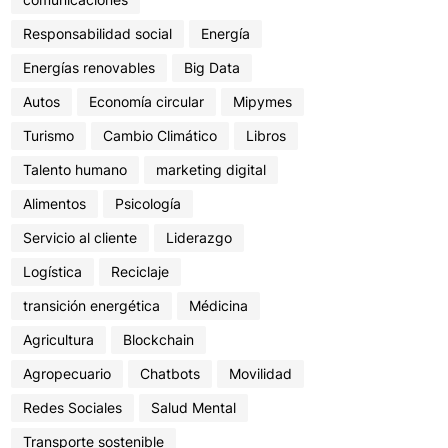
Responsabilidad social
Energía
Energías renovables
Big Data
Autos
Economía circular
Mipymes
Turismo
Cambio Climático
Libros
Talento humano
marketing digital
Alimentos
Psicología
Servicio al cliente
Liderazgo
Logística
Reciclaje
transición energética
Médicina
Agricultura
Blockchain
Agropecuario
Chatbots
Movilidad
Redes Sociales
Salud Mental
Transporte sostenible