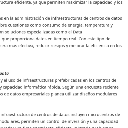
uctura eficiente, ya que permiten maximizar la capacidad y los
 en la administración de infraestructuras de centros de datos
sobre cuestiones como consumo de energía, temperatura y
lean soluciones especializadas como el Data
, que proporciona datos en tiempo real. Con este tipo de
a más efectiva, reducir riesgos y mejorar la eficiencia en los
junta
 y el uso de infraestructuras prefabricadas en los centros de
 y capacidad informática rápida. Según una encuesta reciente
s de datos empresariales planea utilizar diseños modulares
infraestructura de centros de datos incluyen microcentros de
modulares, permiten un control de inversión y una capacidad