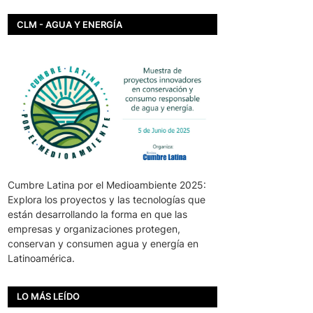
CLM - AGUA Y ENERGÍA
Cumbre Latina por el Medioambiente 2025:
Explora los proyectos y las tecnologías que
están desarrollando la forma en que las
empresas y organizaciones protegen,
conservan y consumen agua y energía en
Latinoamérica.
LO MÁS LEÍDO