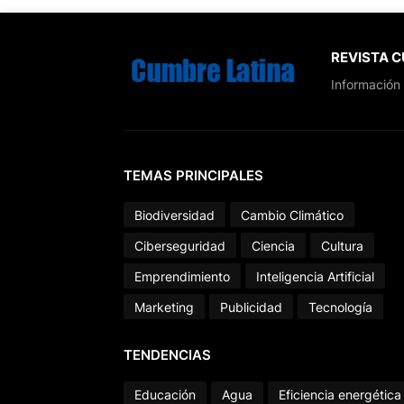
REVISTA 
Información 
TEMAS PRINCIPALES
Biodiversidad
Cambio Climático
Ciberseguridad
Ciencia
Cultura
Emprendimiento
Inteligencia Artificial
Marketing
Publicidad
Tecnología
TENDENCIAS
Educación
Agua
Eficiencia energética