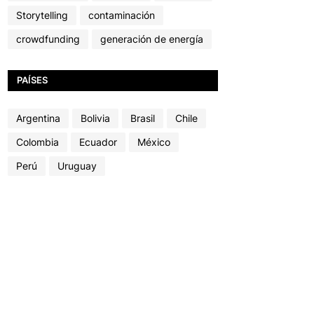
Storytelling
contaminación
crowdfunding
generación de energía
PAÍSES
Argentina
Bolivia
Brasil
Chile
Colombia
Ecuador
México
Perú
Uruguay