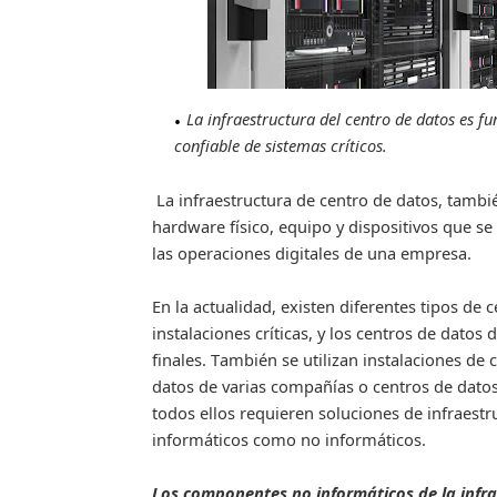
La infraestructura del centro de datos es 
confiable de sistemas críticos.
La infraestructura de centro de datos, tam
hardware físico, equipo y dispositivos que s
las operaciones digitales de una empresa.
En la actualidad, existen diferentes tipos de
instalaciones críticas, y los centros de datos
finales.
También se utilizan instalaciones de
datos de varias compañías o centros de dato
todos ellos requieren soluciones de infraest
informáticos como no informáticos.
Los componentes no informáticos de la infra