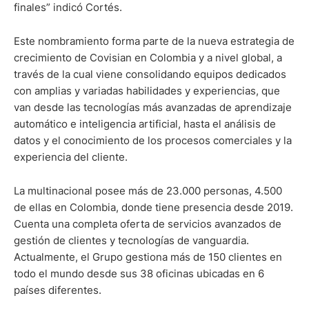
finales” indicó Cortés.
Este nombramiento forma parte de la nueva estrategia de
crecimiento de Covisian en Colombia y a nivel global, a
través de la cual viene consolidando equipos dedicados
con amplias y variadas habilidades y experiencias, que
van desde las tecnologías más avanzadas de aprendizaje
automático e inteligencia artificial, hasta el análisis de
datos y el conocimiento de los procesos comerciales y la
experiencia del cliente.
La multinacional posee más de 23.000 personas, 4.500
de ellas en Colombia, donde tiene presencia desde 2019.
Cuenta una completa oferta de servicios avanzados de
gestión de clientes y tecnologías de vanguardia.
Actualmente, el Grupo gestiona más de 150 clientes en
todo el mundo desde sus 38 oficinas ubicadas en 6
países diferentes.