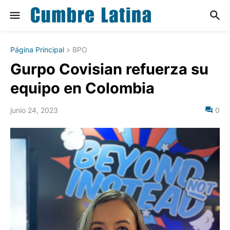
Página Principal
BPO
Gurpo Covisian refuerza su
equipo en Colombia
junio 24, 2023
0