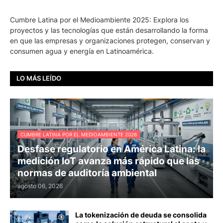
Cumbre Latina por el Medioambiente 2025: Explora los
proyectos y las tecnologías que están desarrollando la forma
en que las empresas y organizaciones protegen, conservan y
consumen agua y energía en Latinoamérica.
LO MÁS LEÍDO
CUMBRE LATINA POR EL MEDIOAMBIENTE 2026
Desfase regulatorio en América Latina: la
medición IoT avanza más rápido que las
normas de auditoría ambiental
agosto 06, 2026
La tokenización de deuda se consolida