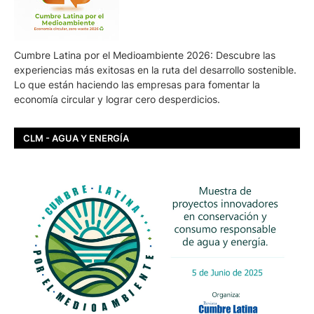
Cumbre Latina por el Medioambiente 2026: Descubre las
experiencias más exitosas en la ruta del desarrollo sostenible.
Lo que están haciendo las empresas para fomentar la
economía circular y lograr cero desperdicios.
CLM - AGUA Y ENERGÍA