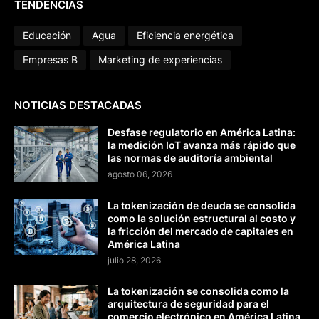
TENDENCIAS
Educación
Agua
Eficiencia energética
Empresas B
Marketing de experiencias
NOTICIAS DESTACADAS
Desfase regulatorio en América Latina:
la medición IoT avanza más rápido que
las normas de auditoría ambiental
agosto 06, 2026
La tokenización de deuda se consolida
como la solución estructural al costo y
la fricción del mercado de capitales en
América Latina
julio 28, 2026
La tokenización se consolida como la
arquitectura de seguridad para el
comercio electrónico en América Latina