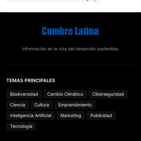
Información en la ruta del desarrollo sostenible.
TEMAS PRINCIPALES
Biodiversidad
Cambio Climático
Ciberseguridad
Ciencia
Cultura
Emprendimiento
Inteligencia Artificial
Marketing
Publicidad
Tecnología