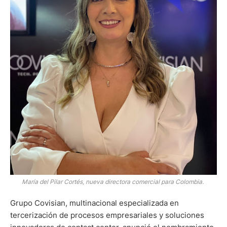
María del Pilar Cortés, nueva directora comercial para Colombia.
Grupo Covisian, multinacional especializada en
tercerización de procesos empresariales y soluciones