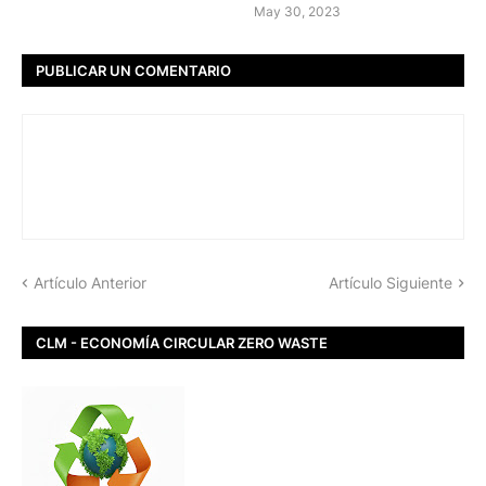
May 30, 2023
PUBLICAR UN COMENTARIO
Artículo Anterior
Artículo Siguiente
CLM - ECONOMÍA CIRCULAR ZERO WASTE