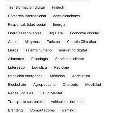
Transformación digital
Fintech
Comercio Internacional
comunicaciones
Responsabilidad social
Energía
Energías renovables
Big Data
Economía circular
Autos
Mipymes
Turismo
Cambio Climático
Libros
Talento humano
marketing digital
Alimentos
Psicología
Servicio al cliente
Liderazgo
Logística
Reciclaje
transición energética
Médicina
Agricultura
Blockchain
Agropecuario
Chatbots
Movilidad
Redes Sociales
Salud Mental
Transporte sostenible
vehículos eléctricos
Branding
Computadores
gaming