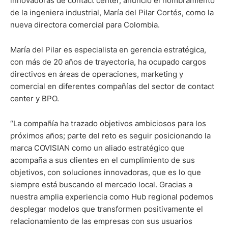
innovadoras de contact center, anunció el nombramiento
de la ingeniera industrial, María del Pilar Cortés, como la
nueva directora comercial para Colombia.
María del Pilar es especialista en gerencia estratégica,
con más de 20 años de trayectoria, ha ocupado cargos
directivos en áreas de operaciones, marketing y
comercial en diferentes compañías del sector de contact
center y BPO.
“La compañía ha trazado objetivos ambiciosos para los
próximos años; parte del reto es seguir posicionando la
marca COVISIAN como un aliado estratégico que
acompaña a sus clientes en el cumplimiento de sus
objetivos, con soluciones innovadoras, que es lo que
siempre está buscando el mercado local. Gracias a
nuestra amplia experiencia como Hub regional podemos
desplegar modelos que transformen positivamente el
relacionamiento de las empresas con sus usuarios