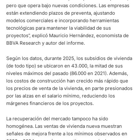
pero que opera bajo nuevas condiciones. Las empresas
están extendiendo plazos de preventa, ajustando
modelos comerciales e incorporando herramientas
tecnológicas para mantener la viabilidad de sus
proyectos”, explicó Mauricio Hernández, economista de
BBVA Research y autor del informe.
Según los datos, durante 2025, los subsidios de vivienda
(de todo tipo) se ubicaron en 43.000, la mitad de sus
niveles máximos del pasado (86.000 en 2021). Además,
los costos de construcción han crecido más rápido que
los precios de venta de la vivienda, en parte presionados
por las alzas en el salario mínimo, reduciendo los
márgenes financieros de los proyectos.
La recuperación del mercado tampoco ha sido
homogénea. Las ventas de vivienda nueva muestran
señales de mejora frente a los mínimos observados en