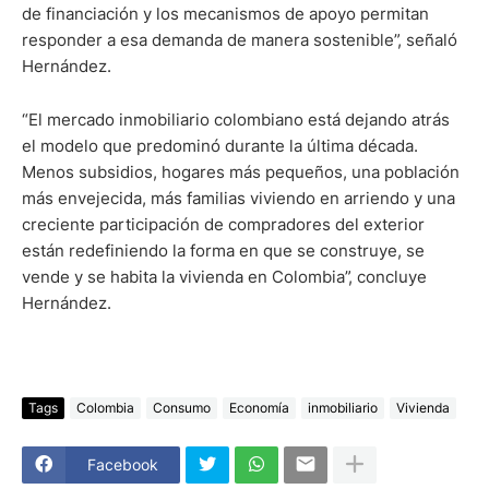
de financiación y los mecanismos de apoyo permitan
responder a esa demanda de manera sostenible”, señaló
Hernández.
“El mercado inmobiliario colombiano está dejando atrás
el modelo que predominó durante la última década.
Menos subsidios, hogares más pequeños, una población
más envejecida, más familias viviendo en arriendo y una
creciente participación de compradores del exterior
están redefiniendo la forma en que se construye, se
vende y se habita la vivienda en Colombia”, concluye
Hernández.
Tags
Colombia
Consumo
Economía
inmobiliario
Vivienda
Facebook