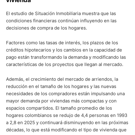
El estudio de Situación Inmobiliaria muestra que las
condiciones financieras continúan influyendo en las
decisiones de compra de los hogares.
Factores como las tasas de interés, los plazos de los
créditos hipotecarios y los cambios en la capacidad de
pago están transformando la demanda y modificando las
características de los proyectos que llegan al mercado.
Además, el crecimiento del mercado de arriendos, la
reducción en el tamaño de los hogares y las nuevas
necesidades de los compradores están impulsando una
mayor demanda por viviendas más compactas y con
espacios compartidos. El tamaño promedio de los
hogares colombianos se redujo de 4,4 personas en 1993
a 2,8 en 2025 y continuará disminuyendo en las próximas
décadas, lo que está modificando el tipo de vivienda que