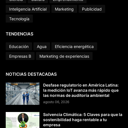
Inteligencia Artificial
Marketing
Publicidad
Tecnología
TENDENCIAS
Educación
Agua
Eficiencia energética
Empresas B
Marketing de experiencias
NOTICIAS DESTACADAS
Desfase regulatorio en América Latina:
la medición IoT avanza más rápido que
las normas de auditoría ambiental
agosto 06, 2026
Solvencia Climática: 5 Claves para que la
sostenibilidad haga rentable a tu
empresa