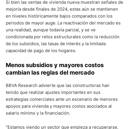
Si bien las ventas de vivienda nueva muestran señales de
mejoría desde finales de 2024, estas aún se mantienen
en niveles históricamente bajos comparados con los
periodos de mayor auge. La reactivación del mercado es
una realidad, aunque todavía parcial, y se ve
condicionada por retos estructurales como la reducción
de los subsidios, las tasas de interés y la limitada
capacidad de pago de los hogares.
Menos subsidios y mayores costos
cambian las reglas del mercado
BBVA Research advierte que las constructoras han
tenido que realizar ajustes importantes en sus
estrategias comerciales ante un escenario de menores
apoyos para vivienda y mayores costos asociados al
salario mínimo y la financiación.
“Estamos viendo un sector que empieza a recuperarse,