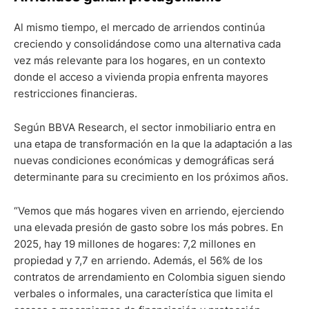
Al mismo tiempo, el mercado de arriendos continúa
creciendo y consolidándose como una alternativa cada
vez más relevante para los hogares, en un contexto
donde el acceso a vivienda propia enfrenta mayores
restricciones financieras.
Según BBVA Research, el sector inmobiliario entra en
una etapa de transformación en la que la adaptación a las
nuevas condiciones económicas y demográficas será
determinante para su crecimiento en los próximos años.
“Vemos que más hogares viven en arriendo, ejerciendo
una elevada presión de gasto sobre los más pobres. En
2025, hay 19 millones de hogares: 7,2 millones en
propiedad y 7,7 en arriendo. Además, el 56% de los
contratos de arrendamiento en Colombia siguen siendo
verbales o informales, una característica que limita el