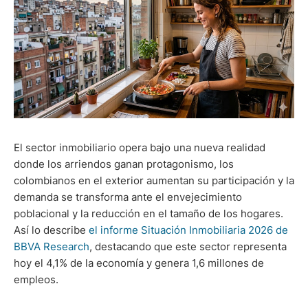
El sector inmobiliario opera bajo una nueva realidad
donde los arriendos ganan protagonismo, los
colombianos en el exterior aumentan su participación y la
demanda se transforma ante el envejecimiento
poblacional y la reducción en el tamaño de los hogares.
Así lo describe
el informe Situación Inmobiliaria 2026 de
BBVA Research
, destacando que este sector representa
hoy el 4,1% de la economía y genera 1,6 millones de
empleos.