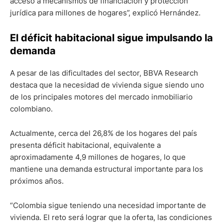
acceso a mecanismos de financiación y protección
jurídica para millones de hogares”, explicó Hernández.
El déficit habitacional sigue impulsando la
demanda
A pesar de las dificultades del sector, BBVA Research
destaca que la necesidad de vivienda sigue siendo uno
de los principales motores del mercado inmobiliario
colombiano.
Actualmente, cerca del 26,8% de los hogares del país
presenta déficit habitacional, equivalente a
aproximadamente 4,9 millones de hogares, lo que
mantiene una demanda estructural importante para los
próximos años.
“Colombia sigue teniendo una necesidad importante de
vivienda. El reto será lograr que la oferta, las condiciones