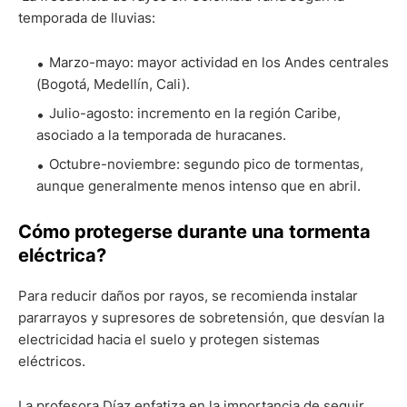
temporada de lluvias:
Marzo-mayo: mayor actividad en los Andes centrales
(Bogotá, Medellín, Cali).
Julio-agosto: incremento en la región Caribe,
asociado a la temporada de huracanes.
Octubre-noviembre: segundo pico de tormentas,
aunque generalmente menos intenso que en abril.
Cómo protegerse durante una tormenta
eléctrica?
Para reducir daños por rayos, se recomienda instalar
pararrayos y supresores de sobretensión, que desvían la
electricidad hacia el suelo y protegen sistemas
eléctricos.
La profesora Díaz enfatiza en la importancia de seguir