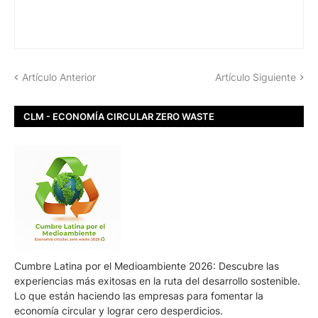
Artículo Anterior
Artículo Siguiente
CLM - ECONOMÍA CIRCULAR ZERO WASTE
Cumbre Latina por el Medioambiente 2026: Descubre las
experiencias más exitosas en la ruta del desarrollo sostenible.
Lo que están haciendo las empresas para fomentar la
economía circular y lograr cero desperdicios.