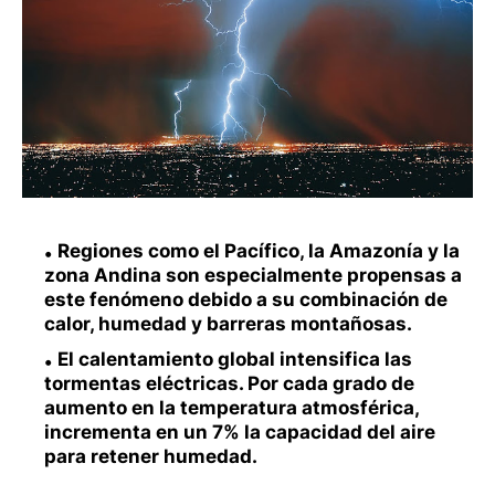
Regiones como el Pacífico, la Amazonía y la
zona Andina son especialmente propensas a
este fenómeno debido a su combinación de
calor, humedad y barreras montañosas.
El calentamiento global intensifica las
tormentas eléctricas. Por cada grado de
aumento en la temperatura atmosférica,
incrementa en un 7% la capacidad del aire
para retener humedad.