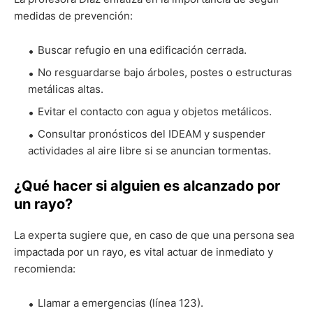
medidas de prevención:
Buscar refugio en una edificación cerrada.
No resguardarse bajo árboles, postes o estructuras
metálicas altas.
Evitar el contacto con agua y objetos metálicos.
Consultar pronósticos del IDEAM y suspender
actividades al aire libre si se anuncian tormentas.
¿Qué hacer si alguien es alcanzado por
un rayo?
La experta sugiere que, en caso de que una persona sea
impactada por un rayo, es vital actuar de inmediato y
recomienda:
Llamar a emergencias (línea 123).