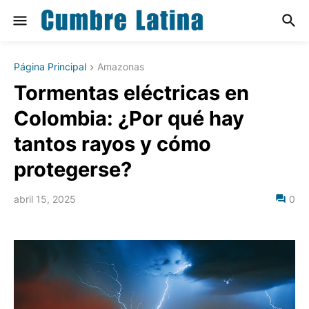
Página Principal
Amazonas
Tormentas eléctricas en
Colombia: ¿Por qué hay
tantos rayos y cómo
protegerse?
abril 15, 2025
0