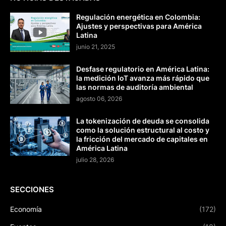
Regulación energética en Colombia:
Ajustes y perspectivas para América
Latina
junio 21, 2025
Desfase regulatorio en América Latina:
la medición IoT avanza más rápido que
las normas de auditoría ambiental
agosto 06, 2026
La tokenización de deuda se consolida
como la solución estructural al costo y
la fricción del mercado de capitales en
América Latina
julio 28, 2026
SECCIONES
Economía
(172)