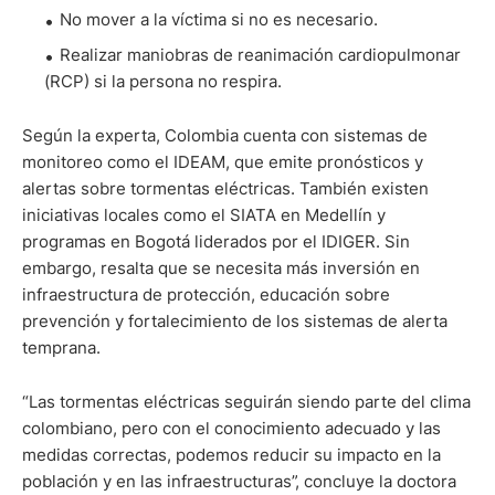
No mover a la víctima si no es necesario.
Realizar maniobras de reanimación cardiopulmonar
(RCP) si la persona no respira.
Según la experta, Colombia cuenta con sistemas de
monitoreo como el IDEAM, que emite pronósticos y
alertas sobre tormentas eléctricas. También existen
iniciativas locales como el SIATA en Medellín y
programas en Bogotá liderados por el IDIGER. Sin
embargo, resalta que se necesita más inversión en
infraestructura de protección, educación sobre
prevención y fortalecimiento de los sistemas de alerta
temprana.
“Las tormentas eléctricas seguirán siendo parte del clima
colombiano, pero con el conocimiento adecuado y las
medidas correctas, podemos reducir su impacto en la
población y en las infraestructuras”, concluye la doctora