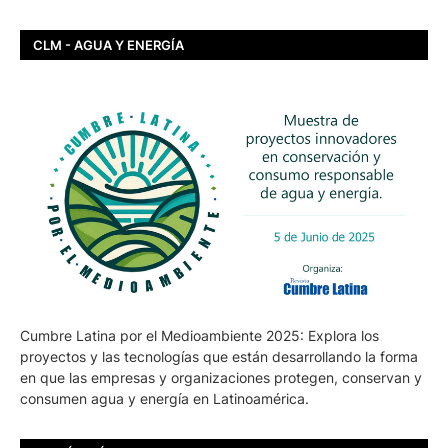
CLM - AGUA Y ENERGÍA
Cumbre Latina por el Medioambiente 2025: Explora los
proyectos y las tecnologías que están desarrollando la forma
en que las empresas y organizaciones protegen, conservan y
consumen agua y energía en Latinoamérica.