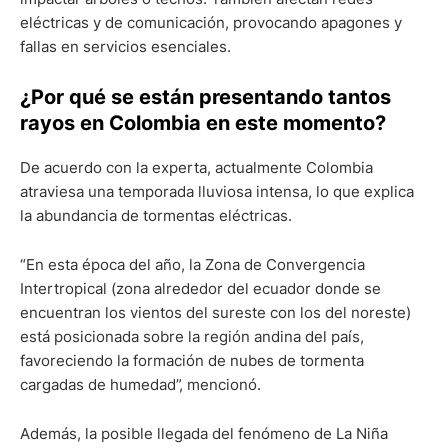
eléctricas y de comunicación, provocando apagones y
fallas en servicios esenciales.
¿Por qué se están presentando tantos
rayos en Colombia en este momento?
De acuerdo con la experta, actualmente Colombia
atraviesa una temporada lluviosa intensa, lo que explica
la abundancia de tormentas eléctricas.
“En esta época del año, la Zona de Convergencia
Intertropical (zona alrededor del ecuador donde se
encuentran los vientos del sureste con los del noreste)
está posicionada sobre la región andina del país,
favoreciendo la formación de nubes de tormenta
cargadas de humedad”, mencionó.
Además, la posible llegada del fenómeno de La Niña