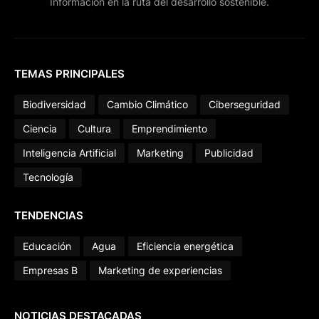
Información en la ruta del desarrollo sostenible.
TEMAS PRINCIPALES
Biodiversidad
Cambio Climático
Ciberseguridad
Ciencia
Cultura
Emprendimiento
Inteligencia Artificial
Marketing
Publicidad
Tecnología
TENDENCIAS
Educación
Agua
Eficiencia energética
Empresas B
Marketing de experiencias
NOTICIAS DESTACADAS