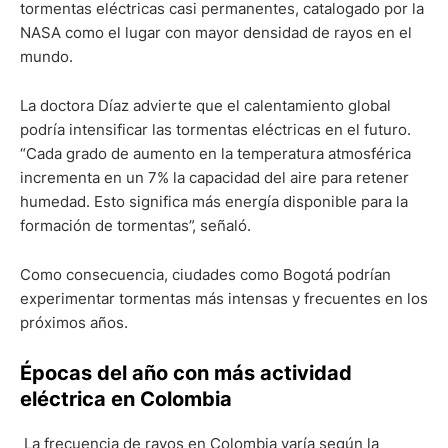
tormentas eléctricas casi permanentes, catalogado por la
NASA como el lugar con mayor densidad de rayos en el
mundo.
La doctora Díaz advierte que el calentamiento global
podría intensificar las tormentas eléctricas en el futuro.
“Cada grado de aumento en la temperatura atmosférica
incrementa en un 7% la capacidad del aire para retener
humedad. Esto significa más energía disponible para la
formación de tormentas”, señaló.
Como consecuencia, ciudades como Bogotá podrían
experimentar tormentas más intensas y frecuentes en los
próximos años.
Épocas del año con más actividad
eléctrica en Colombia
La frecuencia de rayos en Colombia varía según la