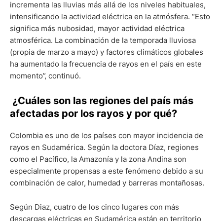
incrementa las lluvias más allá de los niveles habituales,
intensificando la actividad eléctrica en la atmósfera. “Esto
significa más nubosidad, mayor actividad eléctrica
atmosférica. La combinación de la temporada lluviosa
(propia de marzo a mayo) y factores climáticos globales
ha aumentado la frecuencia de rayos en el país en este
momento”, continuó.
¿Cuáles son las regiones del país más
afectadas por los rayos y por qué?
Colombia es uno de los países con mayor incidencia de
rayos en Sudamérica. Según la doctora Díaz, regiones
como el Pacífico, la Amazonía y la zona Andina son
especialmente propensas a este fenómeno debido a su
combinación de calor, humedad y barreras montañosas.
Según Diaz, cuatro de los cinco lugares con más
descargas eléctricas en Sudamérica están en territorio