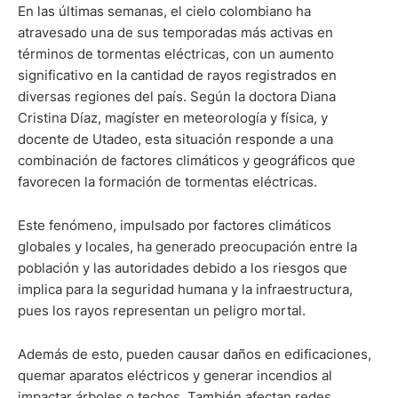
En las últimas semanas, el cielo colombiano ha
atravesado una de sus temporadas más activas en
términos de tormentas eléctricas, con un aumento
significativo en la cantidad de rayos registrados en
diversas regiones del país. Según la doctora Diana
Cristina Díaz, magíster en meteorología y física, y
docente de Utadeo, esta situación responde a una
combinación de factores climáticos y geográficos que
favorecen la formación de tormentas eléctricas.
Este fenómeno, impulsado por factores climáticos
globales y locales, ha generado preocupación entre la
población y las autoridades debido a los riesgos que
implica para la seguridad humana y la infraestructura,
pues los rayos representan un peligro mortal.
Además de esto, pueden causar daños en edificaciones,
quemar aparatos eléctricos y generar incendios al
impactar árboles o techos. También afectan redes