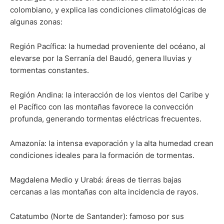
colombiano, y explica las condiciones climatológicas de
algunas zonas:
Región Pacífica: la humedad proveniente del océano, al
elevarse por la Serranía del Baudó, genera lluvias y
tormentas constantes.
Región Andina: la interacción de los vientos del Caribe y
el Pacífico con las montañas favorece la convección
profunda, generando tormentas eléctricas frecuentes.
Amazonía: la intensa evaporación y la alta humedad crean
condiciones ideales para la formación de tormentas.
Magdalena Medio y Urabá: áreas de tierras bajas
cercanas a las montañas con alta incidencia de rayos.
Catatumbo (Norte de Santander): famoso por sus